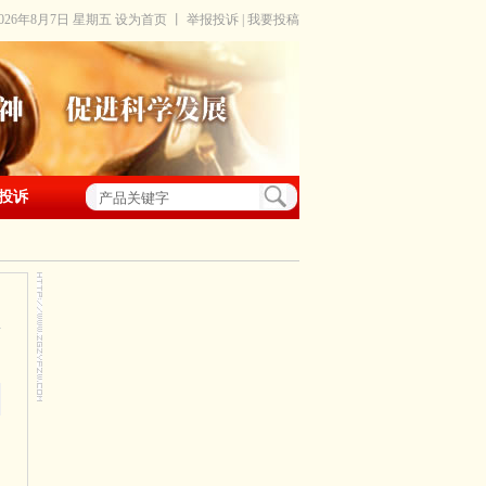
2026年8月7日 星期五
设为首页
丨
举报投诉
|
我要投稿
投诉