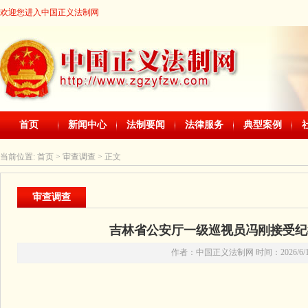
欢迎您进入中国正义法制网
首页
新闻中心
法制要闻
法律服务
典型案例
当前位置:
首页
> 审查调查 > 正文
审查调查
吉林省公安厅一级巡视员冯刚接受纪
作者：中国正义法制网 时间：2026/6/11 2