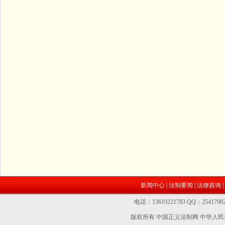
新闻中心
|
法制要闻
|
法律咨询
|
电话：13619221783 QQ：2541
版权所有 中国正义法制网
中华人民共