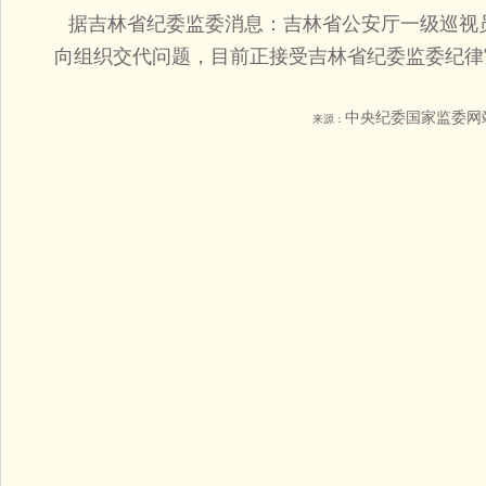
据吉林省纪委监委消息：吉林省公安厅一级巡视
向组织交代问题，目前正接受吉林省纪委监委纪律
中央纪委国家监委网
来源：