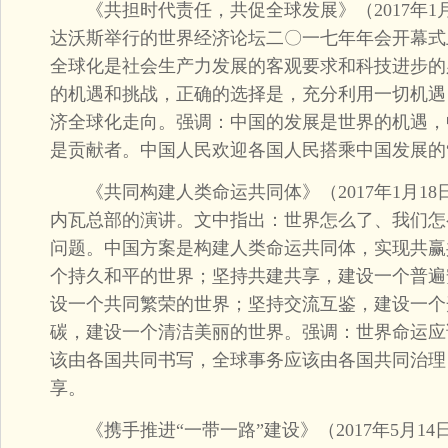
《共担时代责任，共促全球发展》（2017年1月
达沃斯举行的世界经济论坛二〇一七年年会开幕式
全球化是社会生产力发展的客观要求和科技进步的
的机遇和挑战，正确的选择是，充分利用一切机遇
济全球化走向。强调：中国的发展是世界的机遇，
是贡献者。中国人民欢迎各国人民搭乘中国发展的“
《共同构建人类命运共同体》（2017年1月18
内瓦总部的演讲。文中指出：世界怎么了、我们怎
问题。中国方案是构建人类命运共同体，实现共赢
个持久和平的世界；坚持共建共享，建设一个普遍
设一个共同繁荣的世界；坚持交流互鉴，建设一个
碳，建设一个清洁美丽的世界。强调：世界命运应
该由各国共同书写，全球事务应该由各国共同治理
享。
《携手推进“一带一路”建设》（2017年5月1