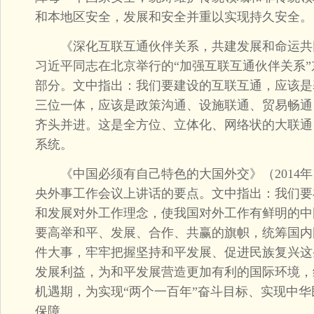
和本地区安全，发展和安全并重以实现持久安全。
《深化互联互通伙伴关系，共建发展和命运共同体》
习近平同志在北京举行的“加强互联互通伙伴关系
部分。文中指出：我们要建设的互联互通，应该是
三位一体，应该是政策沟通、设施联通、贸易畅通
齐头并进。这是全方位、立体化、网络状的大联通
系统。
《中国必须有自己特色的大国外交》（2014年1
央外事工作会议上讲话的要点。文中指出：我们要
和发展对外工作理念，使我国对外工作有鲜明的中
要高举和平、发展、合作、共赢的旗帜，统筹国内
件大事，牢牢把握坚持和平发展、促进民族复兴这
发展利益，为和平发展营造更加有利的国际环境，
机遇期，为实现“两个一百年”奋斗目标、实现中
保障。