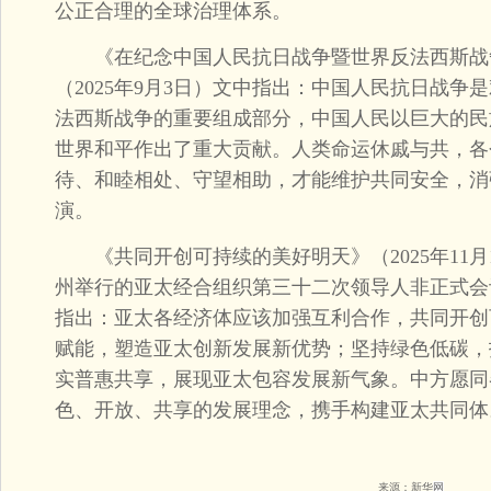
公正合理的全球治理体系。
《在纪念中国人民抗日战争暨世界反法西斯战
（2025年9月3日）文中指出：中国人民抗日战
法西斯战争的重要组成部分，中国人民以巨大的民
世界和平作出了重大贡献。人类命运休戚与共，各
待、和睦相处、守望相助，才能维护共同安全，消
演。
《共同开创可持续的美好明天》（2025年11月
州举行的亚太经合组织第三十二次领导人非正式会
指出：亚太各经济体应该加强互利合作，共同开创
赋能，塑造亚太创新发展新优势；坚持绿色低碳，
实普惠共享，展现亚太包容发展新气象。中方愿同
色、开放、共享的发展理念，携手构建亚太共同体
来源：新华
网