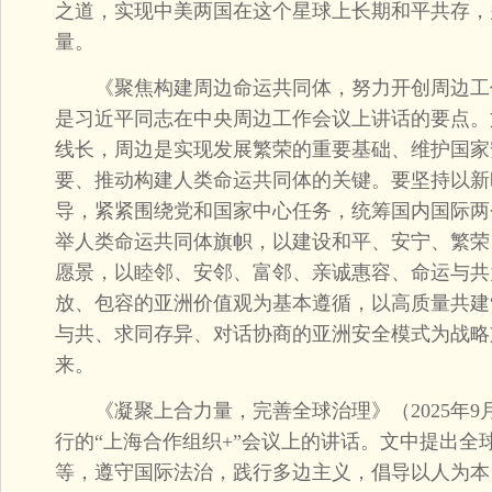
之道，实现中美两国在这个星球上长期和平共存，
量。
《聚焦构建周边命运共同体，努力开创周边工作新
是习近平同志在中央周边工作会议上讲话的要点。
线长，周边是实现发展繁荣的重要基础、维护国家
要、推动构建人类命运共同体的关键。要坚持以新
导，紧紧围绕党和国家中心任务，统筹国内国际两
举人类命运共同体旗帜，以建设和平、安宁、繁荣
愿景，以睦邻、安邻、富邻、亲诚惠容、命运与共
放、包容的亚洲价值观为基本遵循，以高质量共建
与共、求同存异、对话协商的亚洲安全模式为战略
来。
《凝聚上合力量，完善全球治理》（2025年9
行的“上海合作组织+”会议上的讲话。文中提出全
等，遵守国际法治，践行多边主义，倡导以人为本