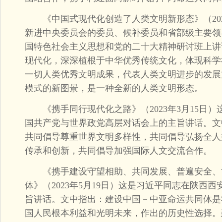
《中国式现代化创造了人类文明新形态》（202
新进中央委员会的委员、候补委员和省部级主要领
国特色社会主义思想和党的二十大精神研讨班上讲
现代化，深深植根于中华优秀传统文化，体现科学
一切人类优秀文明成果，代表人类文明进步的发展
模式的新图景，是一种全新的人类文明形态。
《携手同行现代化之路》（2023年3月15日）
国共产党与世界政党高层对话会上的主旨讲话。文
共同倡导尊重世界文明多样性，共同倡导弘扬全人
传承和创新，共同倡导加强国际人文交流合作。
《携手建设守望相助、共同发展、普遍安全、
体》（2023年5月19日）这是习近平同志在陕西
旨讲话。文中指出：建设中国－中亚命运共同体是
国人民根本利益和光明未来，作出的历史性选择。