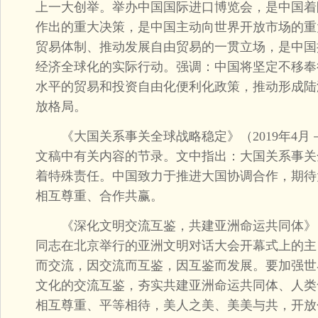
上一大创举。举办中国国际进口博览会，是中国着
作出的重大决策，是中国主动向世界开放市场的重
贸易体制、推动发展自由贸易的一贯立场，是中国
经济全球化的实际行动。强调：中国将坚定不移奉
水平的贸易和投资自由化便利化政策，推动形成陆
放格局。
《大国关系事关全球战略稳定》（2019年4月－2
文稿中有关内容的节录。文中指出：大国关系事关
着特殊责任。中国致力于推进大国协调合作，期待
相互尊重、合作共赢。
《深化文明交流互鉴，共建亚洲命运共同体》（20
同志在北京举行的亚洲文明对话大会开幕式上的主
而交流，因交流而互鉴，因互鉴而发展。要加强世
文化的交流互鉴，夯实共建亚洲命运共同体、人类
相互尊重、平等相待，美人之美、美美与共，开放