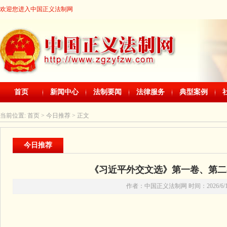
欢迎您进入中国正义法制网
首页
新闻中心
法制要闻
法律服务
典型案例
当前位置:
首页
> 今日推荐 > 正文
今日推荐
《习近平外交文选》第一卷、第二
作者：中国正义法制网 时间：2026/6/11 2