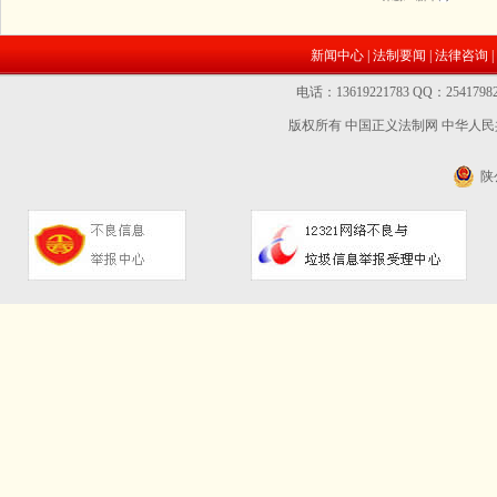
新闻中心
|
法制要闻
|
法律咨询
|
电话：13619221783 QQ：2541
版权所有 中国正义法制网
中华人民共
陕