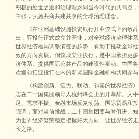
积极的处世之道和治理理念同当今时代的共鸣点，
主张，弘扬共商共建共享的全球治理理念。
《在亚洲基础设施投资银行开业仪式上的致辞》（2
出：亚投行正式成立并开业，对全球经济治理体系
世界经济格局调整演变的趋势，有助于推动全球经
效的方向发展。倡议成立亚投行，是中国承担更多
济体系、提供国际公共产品的建设性举动。中国将
欢迎包括亚投行在内的新老国际金融机构共同参与
《构建创新、活力、联动、包容的世界经济》（2
志在二十国集团领导人杭州峰会上的开幕辞。文中
足、需求不振、金融市场反复动荡、国际贸易和投
强调：面对当前挑战，二十国集团要与时俱进、知
为世界经济繁荣稳定把握好大方向，让世界经济走
长之路。