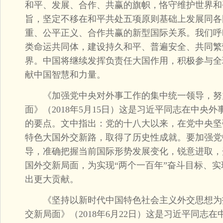
和平、发展、合作、共赢的旗帜，恪守维护世界和
旨，坚定不移在和平共处五项原则基础上发展同各
重、公平正义、合作共赢的新型国际关系。我们呼
类命运共同体，建设持久和平、普遍安全、共同繁
界。中国将继续发挥负责任大国作用，积极参与全
献中国智慧和力量。
《加强党中央对外事工作的集中统一领导，努
面》（2018年5月15日）这是习近平同志在中央
的要点。文中指出：党的十八大以来，在党中央坚
特色大国外交新路，取得了历史性成就。要加强党
导，准确把握当前国际形势发展变化，锐意进取，
国外交新局面，为实现“两个一百年”奋斗目标、
出更大贡献。
《坚持以新时代中国特色社会主义外交思想为
交新局面》（2018年6月22日）这是习近平同志