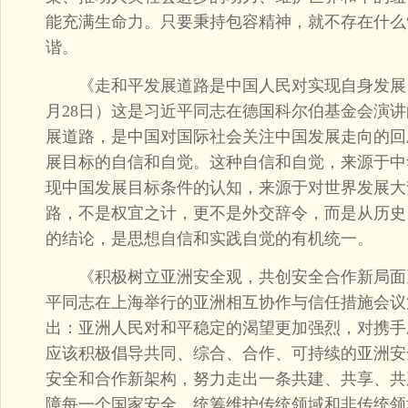
能充满生命力。只要秉持包容精神，就不存在什么
谐。
《走和平发展道路是中国人民对实现自身发展目标
月28日）这是习近平同志在德国科尔伯基金会演
展道路，是中国对国际社会关注中国发展走向的回
展目标的自信和自觉。这种自信和自觉，来源于中
现中国发展目标条件的认知，来源于对世界发展大
路，不是权宜之计，更不是外交辞令，而是从历史
的结论，是思想自信和实践自觉的有机统一。
《积极树立亚洲安全观，共创安全合作新局面》（2
平同志在上海举行的亚洲相互协作与信任措施会议
出：亚洲人民对和平稳定的渴望更加强烈，对携手
应该积极倡导共同、综合、合作、可持续的亚洲安
安全和合作新架构，努力走出一条共建、共享、共
障每一个国家安全，统筹维护传统领域和非传统领