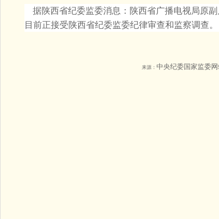
据陕西省纪委监委消息：陕西省广播电视局原副
目前正接受陕西省纪委监委纪律审查和监察调查。
中央纪委国家监委网
来源：