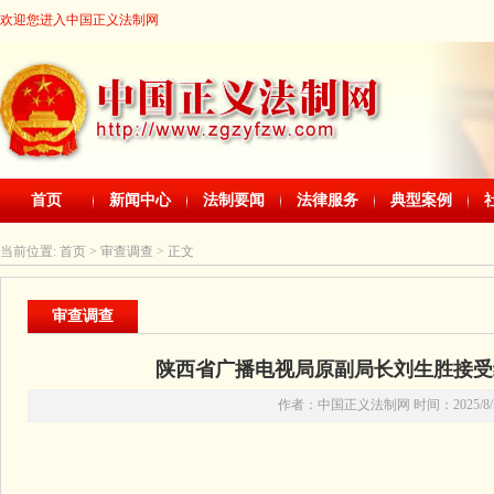
欢迎您进入中国正义法制网
首页
新闻中心
法制要闻
法律服务
典型案例
当前位置:
首页
> 审查调查 > 正文
审查调查
陕西省广播电视局原副局长刘生胜接受
作者：中国正义法制网 时间：2025/8/5 1