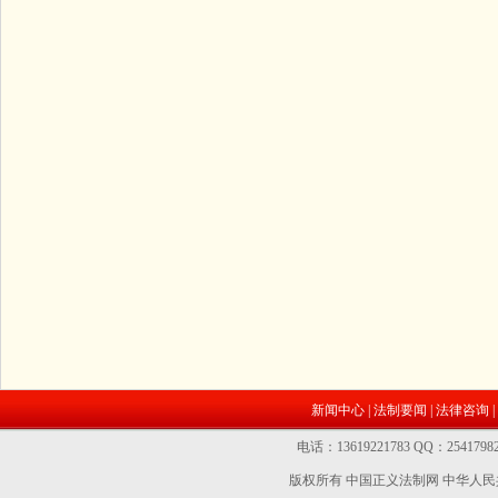
新闻中心
|
法制要闻
|
法律咨询
|
电话：13619221783 QQ：2541
版权所有 中国正义法制网
中华人民共