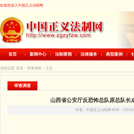
欢迎您进入中国正义法制网
首页
新闻中心
法制要闻
法律服务
典型案例
当前位置:
首页
> 审查调查 > 正文
审查调查
山西省公安厅反恐怖总队原总队长
作者：中国正义法制网 时间：2025/8/4 2