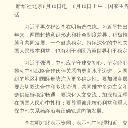
新华社北京6月10日电 6月10日上午，国家
话。
习近平再次祝贺李在明当选总统。习近平指出，
年来，两国超越意识形态和社会制度差异，积极推
就和共同发展。一个健康稳定、持续深化的中韩关
国人民根本利益，也有利于地区乃至世界和平稳定
习近平强调，中韩应坚守建交初心，坚定睦邻
推动中韩战略合作伙伴关系向更高水平迈进，为两
织的地区和国际形势注入更多确定性。要加强各层
要密切双边合作和多边协调，共同维护多边主义和
链供应链稳定畅通；要深化人文交流，加深相互理
在两国人民心中扎根；要尊重彼此核心利益和重大
保中韩关系始终沿着正确轨道向前发展。
李在明对此表示赞同，表示韩中地理相近，交