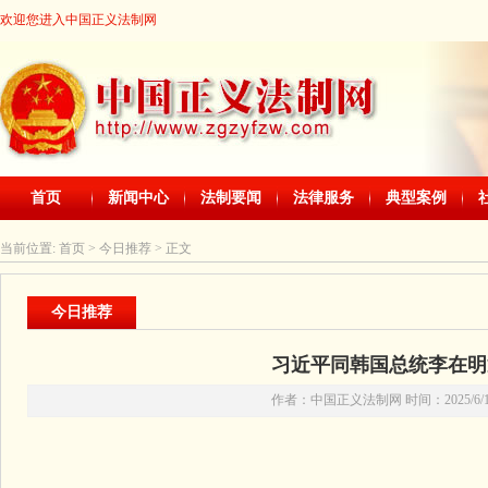
欢迎您进入中国正义法制网
首页
新闻中心
法制要闻
法律服务
典型案例
当前位置:
首页
> 今日推荐 > 正文
今日推荐
习近平同韩国总统李在明
作者：中国正义法制网 时间：2025/6/10 1