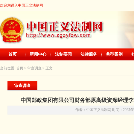
欢迎您进入中国正义法制网
首页
新闻中心
法制要闻
法律服务
典型案例
当前位置:
首页
> 审查调查 > 正文
审查调查
中国邮政集团有限公司财务部原高级资深经理李
作者：中国正义法制网 时间：2025/5/7 2