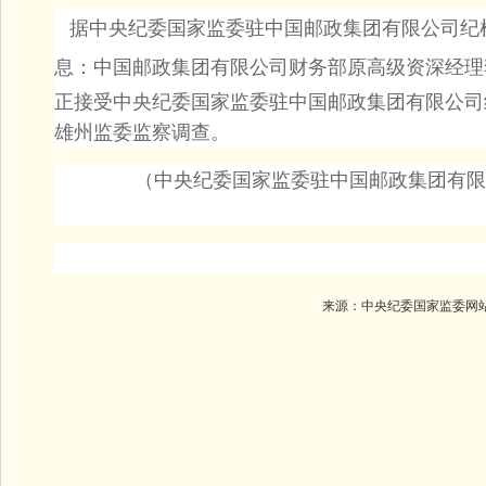
据
中央纪委国家监委驻中国邮政集团有限公司纪
息：
中国邮政集团有限公司财务部原高级资深经理
正接受中央纪委国家监委驻中国邮政集团有限公司
雄州监委监察调查。
（中央纪委国家监委驻中国邮政集团有限
来源：中央纪委国家监委网