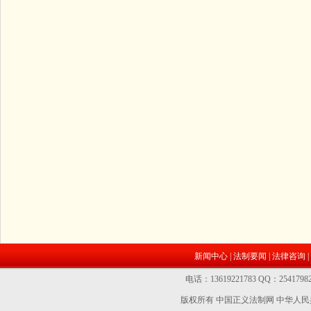
新闻中心
|
法制要闻
|
法律咨询
|
电话：13619221783 QQ：2541
版权所有 中国正义法制网
中华人民共