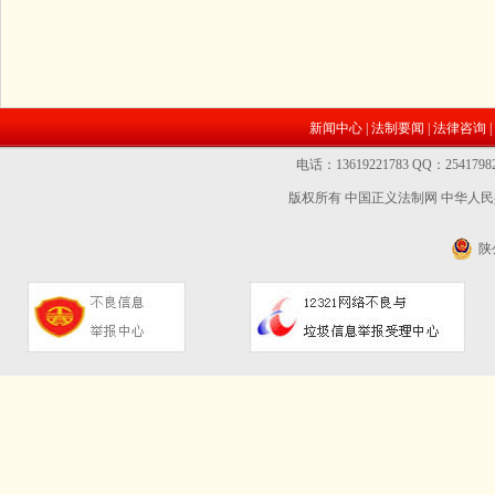
新闻中心
|
法制要闻
|
法律咨询
|
电话：13619221783 QQ：2541
版权所有 中国正义法制网
中华人民共
陕