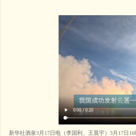
新华社酒泉3月17日电（李国利、王晨宇）3月17日