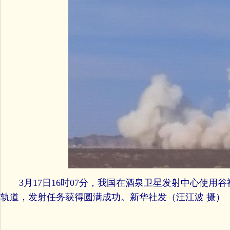
3月17日16时07分，我国在酒泉卫星发射中心使用谷
轨道，发射任务获得圆满成功。新华社发（汪江波 摄）