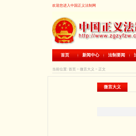
欢迎您进入中国正义法制网
首页
新闻中心
法制要闻
当前位置:
首页
> 微言大义 > 正文
微言大义