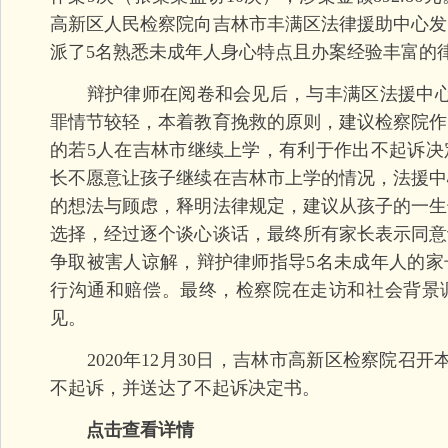
高新区人民检察院向吉林市丰满区法律援助中心发
派了5名熟悉未成年人身心特点且办案经验丰富的
辩护律师在阅卷和会见后，与丰满区法援中心
罪情节较轻，本着教育挽救的原则，建议检察院作
的若5人在吉林市继续上学，有利于作出不起诉决
长不愿意让孩子继续在吉林市上学的情况，法援中
的想法与顾虑，释明法律规定，建议从孩子的一生
选择，经过逐个谈心谈话，最终所有家长表示同意
争取被害人谅解，辩护律师指导5名未成年人的家
行沟通和赔偿。最终，检察院在走访和社会背景
见。
2020年12月30日，吉林市高新区检察院召开
不起诉，并送达了不起诉决定书。
点击查看详情