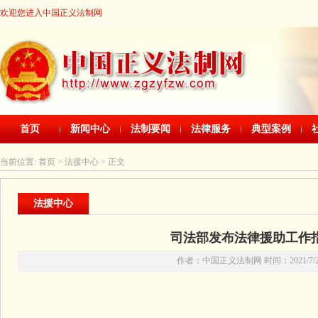
欢迎您进入中国正义法制网
首页
新闻中心
法制要闻
法律服务
典型案例
当前位置:
首页
> 法援中心 > 正文
法援中心
司法部发布法律援助工作
作者：中国正义法制网 时间：2021/7/20 2