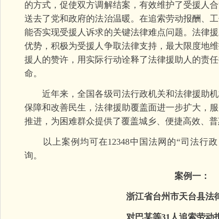
的方式，促使双方调解结案，有效维护了受援人合
送去了党和政府的法治温暖。在追索劳动报酬、工
能否实现受援人诉求的关键法律难点问题。法律援
优势，积极为受援人争取法律支持，最大限度地维
援人的赞许，用实际行动诠释了法律援助人的责任
命。
近年来，全国各级司法行政机关和法律援助机
保障和改善民生，法律援助覆盖面进一步扩大，服
推进，为困难群众提供了覆盖城乡、便捷高效、普
以上案例均可在12348中国法网的“司法行政
询。
案例一：
浙江省台州市天台县法律
对巴某等31人追索劳动