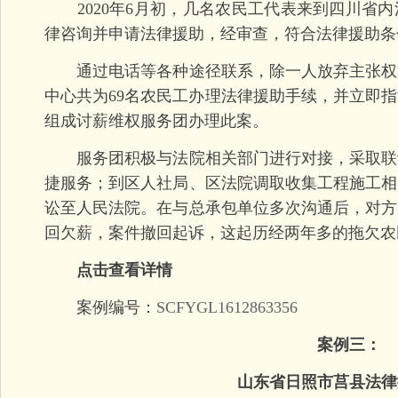
2020年6月初，几名农民工代表来到四川省内
律咨询并申请法律援助，经审查，符合法律援助条
通过电话等各种途径联系，除一人放弃主张权
中心共为69名农民工办理法律援助手续，并立即指
组成讨薪维权服务团办理此案。
服务团积极与法院相关部门进行对接，采取联
捷服务；到区人社局、区法院调取收集工程施工相
讼至人民法院。在与总承包单位多次沟通后，对方
回欠薪，案件撤回起诉，这起历经两年多的拖欠农
点击查看详情
案例编号：
SCFYGL1612863356
案例三：
山东省日照市莒县法律