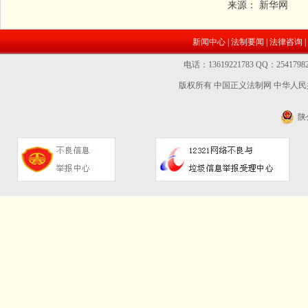
来源：
新华网
新闻中心
|
法制要闻
|
法律咨询
|
电话：13619221783 QQ：2541
版权所有 中国正义法制网
中华人民共
陕