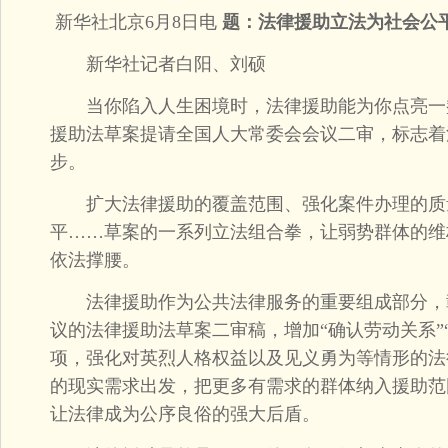
新华社北京6月8日电
题：法律援助立法为社会公
新华社记者白阳、刘硕
当你陷入人生困境时，法律援助能为你点亮一
援助法草案提请全国人大常委会会议二审，标志着
步。
扩大法律援助的覆盖范围、强化案件办理的质
平……草案的一系列立法组合拳，让弱势群体的维
依法撑腰。
法律援助作为公共法律服务的重要组成部分，
议的法律援助法草案二审稿，增加“确认劳动关系”
项，强化对英烈人格权益以及见义勇为等情形的法
的现实需求出发，把更多有需求的群体纳入援助范
让法律成为公序良俗的强大后盾。