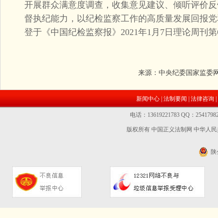
开展群众满意度调查，收集意见建议、倾听评价反
督执纪能力，以纪检监察工作的高质量发展回报党
登于《中国纪检监察报》2021年1月7日理论周刊第
来源：中央纪委国家监委
新闻中心
|
法制要闻
|
法律咨询
|
电话：13619221783 QQ：2541
版权所有 中国正义法制网
中华人民共
陕