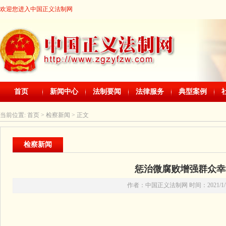
欢迎您进入中国正义法制网
首页
新闻中心
法制要闻
法律服务
典型案例
当前位置:
首页
> 检察新闻 > 正文
检察新闻
惩治微腐败增强群众幸
作者：中国正义法制网 时间：2021/1/7 1