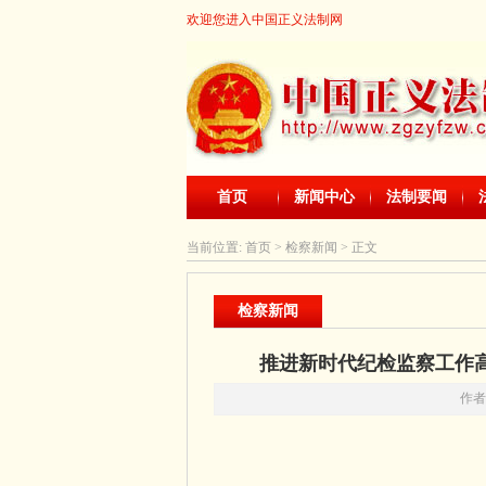
欢迎您进入中国正义法制网
首页
新闻中心
法制要闻
当前位置:
首页
> 检察新闻 > 正文
检察新闻
推进新时代纪检监察工作
作者：