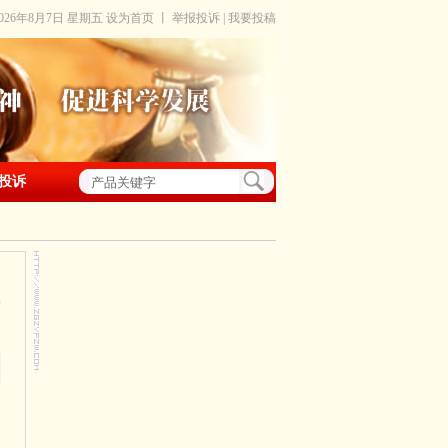
2026年8月7日 星期五
设为首页
丨
举报投诉
|
我要投稿
投诉